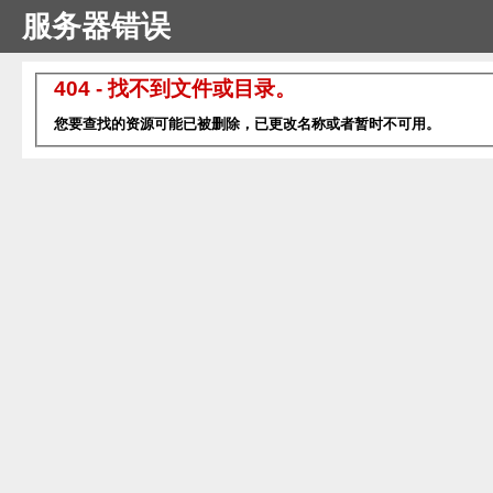
服务器错误
404 - 找不到文件或目录。
您要查找的资源可能已被删除，已更改名称或者暂时不可用。