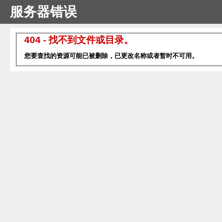
服务器错误
404 - 找不到文件或目录。
您要查找的资源可能已被删除，已更改名称或者暂时不可用。