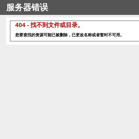
服务器错误
404 - 找不到文件或目录。
您要查找的资源可能已被删除，已更改名称或者暂时不可用。