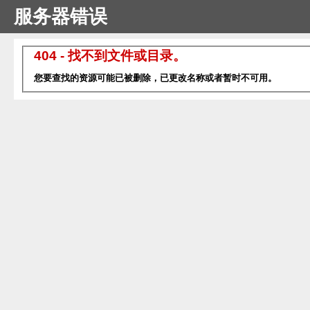
服务器错误
404 - 找不到文件或目录。
您要查找的资源可能已被删除，已更改名称或者暂时不可用。