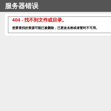
服务器错误
404 - 找不到文件或目录。
您要查找的资源可能已被删除，已更改名称或者暂时不可用。