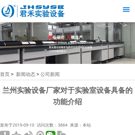
首页
>
新闻动态
>
公司新闻
兰州实验设备厂家对于实验室设备具备的
功能介绍
发布于2019-09-10 访问次数：3864 来源：本站