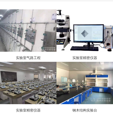
实验室气路工程
实验室精密仪器
实验室精密仪器
钢木结构实验台