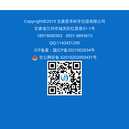
Copyright©2019 甘肃君禾科学仪器有限公司
甘肃省兰州市城关区红星巷51-1号
18919000303 0931-8893615
QQ:1142431295
ICP备案：
陇ICP备2021002634号
甘公网安备 62010202003431号