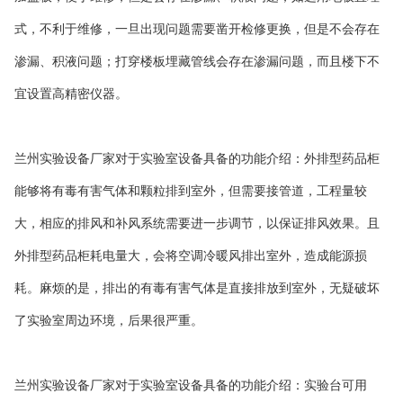
式，不利于维修，一旦出现问题需要凿开检修更换，但是不会存在
渗漏、积液问题；打穿楼板埋藏管线会存在渗漏问题，而且楼下不
宜设置高精密仪器。
兰州实验设备厂家对于实验室设备具备的功能介绍：外排型药品柜
能够将有毒有害气体和颗粒排到室外，但需要接管道，工程量较
大，相应的排风和补风系统需要进一步调节，以保证排风效果。且
外排型药品柜耗电量大，会将空调冷暖风排出室外，造成能源损
耗。麻烦的是，排出的有毒有害气体是直接排放到室外，无疑破坏
了实验室周边环境，后果很严重。
兰州实验设备厂家对于实验室设备具备的功能介绍：实验台可用