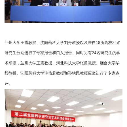
兰州大学王震教授、沈阳药科大学刘丹教授以及来自18所高校24名
研究生分别进行了专家报告和口头报告；同时另有24名研究生的学
术壁报，兰州大学王震教授、河北科技大学张勇教授、烟台大学毕
毅教授、沈阳药科大学许佑君教授和孙铁民教授应邀进行了专家点
评。