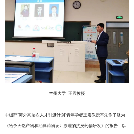
兰州大学 王震教授
中组部“海外高层次人才引进计划”青年学者王震教授率先作了题为
《给予天然产物和经典药物设计原理的抗炎药物研发》的报告，以