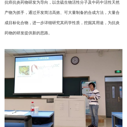
抗癌抗炎药物研发为导向，以含硫生物活性分子及中药中活性天然
产物为抓手，通过开发简洁高效、可大量制备的合成方法，大量合
成目标化合物，进一步详细研究其药学性质，挖掘其用途，为抗炎
药物的研发提供新的思路。