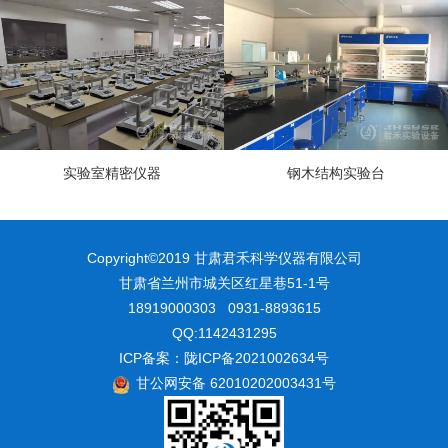
实验室精密仪器
钢木结构实验台
Copyright©2019 甘肃君禾科学仪器有限公司
甘肃省兰州市城关区红星巷51-1号
18919000303 0931-8893615
QQ:1142431295
ICP备案：
陇ICP备2021002634号
甘公网安备 62010202003431号