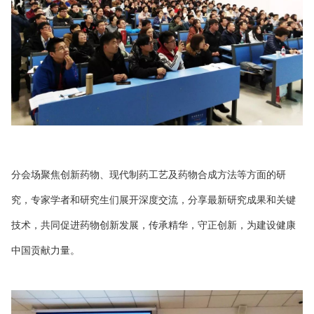
分会场聚焦创新药物、现代制药工艺及药物合成方法等方面的研
究，专家学者和研究生们展开深度交流，分享最新研究成果和关键
技术，共同促进药物创新发展，传承精华，守正创新，为建设健康
中国贡献力量。