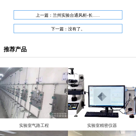
上一篇：兰州实验台通风柜-长......
下一篇：没有了。
推荐产品
实验室气路工程
实验室精密仪器