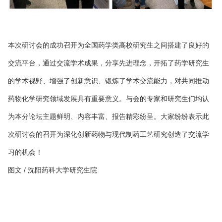
本次研讨会的成功召开为全国药学类高校研究生之间搭建了良好的
交流平台，通过交流学术成果，分享先进理念，开拓了药学研究生
的学术视野、增强了创新意识、锻炼了学术交流能力，对共同推动
药物化学研究领域发展具有重要意义。与会的专家和研究生们均认
为本分论坛主题鲜明、内容丰富、报告精彩纷呈。大家纷纷表示此
次研讨会的召开为深化创新药物与现代制药工艺研究创造了交流学
习的机会！
图文 / 沈阳药科大学研究生院