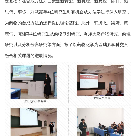
定基础；在合成方法方面聚焦新骨架、新机理、新反应，陈轩、戴
思伟、李栋、刘慧霞等4位研究生对有机合成方法学进行深入研究，
为药物的合成方法的选择提供理论基础。此外，韩腾飞、梁妍、黄
志伟、陈雄等4位研究生从药物制剂研究、海洋天然产物研究、药理
研究以及分析分离研究等方面汇报了以药物化学为基础多学科交叉
融合相关课题的进展情况。