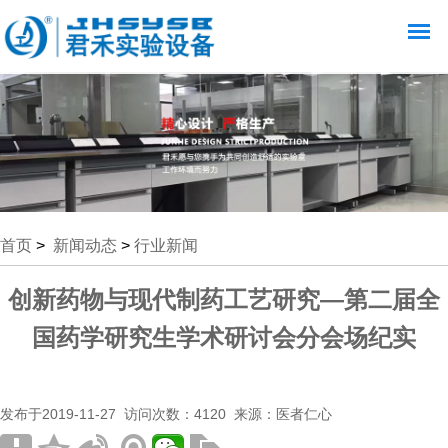
首页
>
新闻动态
>
行业新闻
创新药物与现代制药工艺研究—第二届全
国药学研究生学术研讨会分会场纪实
发布于2019-11-27 访问次数：4120 来源：医者仁心