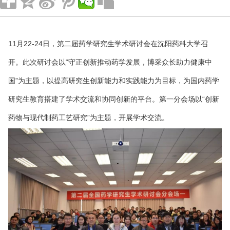
11月22-24日，第二届药学研究生学术研讨会在沈阳药科大学召
开。此次研讨会以“守正创新推动药学发展，博采众长助力健康中
国”为主题，以提高研究生创新能力和实践能力为目标，为国内药学
研究生教育搭建了学术交流和协同创新的平台。第一分会场以“创新
药物与现代制药工艺研究”为主题，开展学术交流。