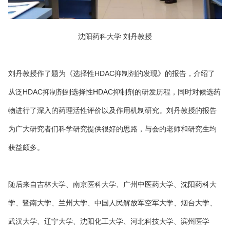
沈阳药科大学 刘丹教授
刘丹教授作了题为《选择性HDAC抑制剂的发现》的报告，介绍了
从泛HDAC抑制剂到选择性HDAC抑制剂的研发历程，同时对候选药
物进行了深入的药理活性评价以及作用机制研究。刘丹教授的报告
为广大研究者们科学研究提供很好的思路，与会的老师和研究生均
获益颇多。
随后来自吉林大学、南京医科大学、广州中医药大学、沈阳药科大
学、暨南大学、兰州大学、中国人民解放军空军大学、烟台大学、
武汉大学、辽宁大学、沈阳化工大学、河北科技大学、滨州医学