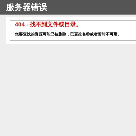
服务器错误
404 - 找不到文件或目录。
您要查找的资源可能已被删除，已更改名称或者暂时不可用。