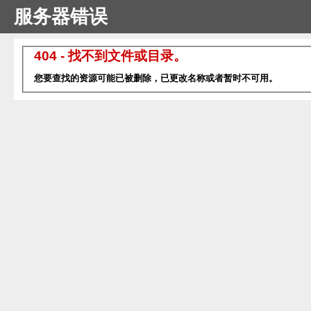
服务器错误
404 - 找不到文件或目录。
您要查找的资源可能已被删除，已更改名称或者暂时不可用。