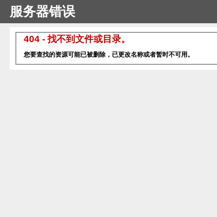
服务器错误
404 - 找不到文件或目录。
您要查找的资源可能已被删除，已更改名称或者暂时不可用。