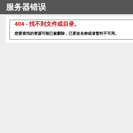
服务器错误
404 - 找不到文件或目录。
您要查找的资源可能已被删除，已更改名称或者暂时不可用。