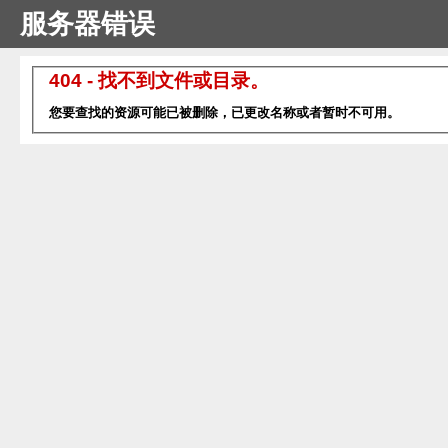
服务器错误
404 - 找不到文件或目录。
您要查找的资源可能已被删除，已更改名称或者暂时不可用。