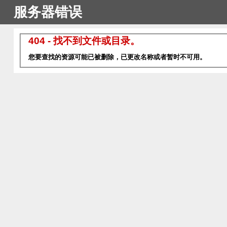
服务器错误
404 - 找不到文件或目录。
您要查找的资源可能已被删除，已更改名称或者暂时不可用。