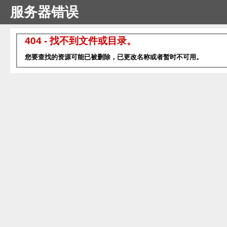
服务器错误
404 - 找不到文件或目录。
您要查找的资源可能已被删除，已更改名称或者暂时不可用。