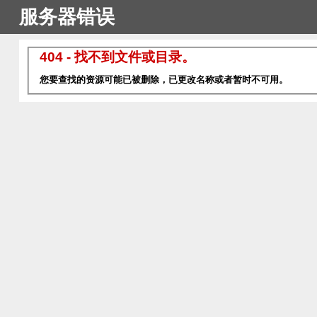
服务器错误
404 - 找不到文件或目录。
您要查找的资源可能已被删除，已更改名称或者暂时不可用。