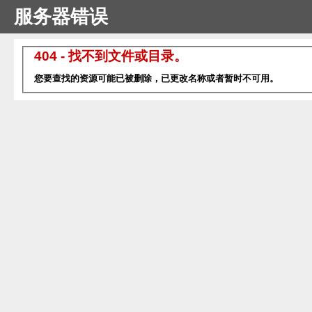
服务器错误
404 - 找不到文件或目录。
您要查找的资源可能已被删除，已更改名称或者暂时不可用。