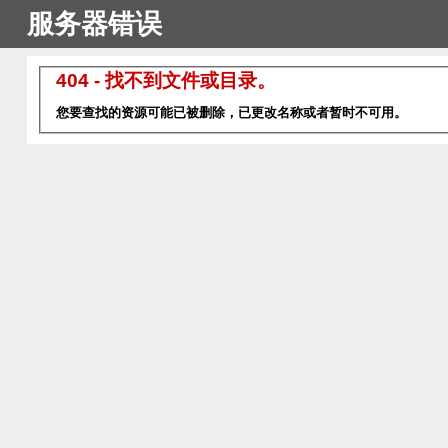
服务器错误
404 - 找不到文件或目录。
您要查找的资源可能已被删除，已更改名称或者暂时不可用。